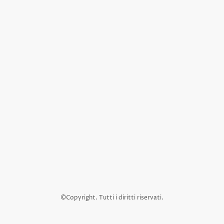
©Copyright. Tutti i diritti riservati.