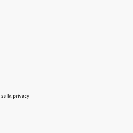
sulla privacy