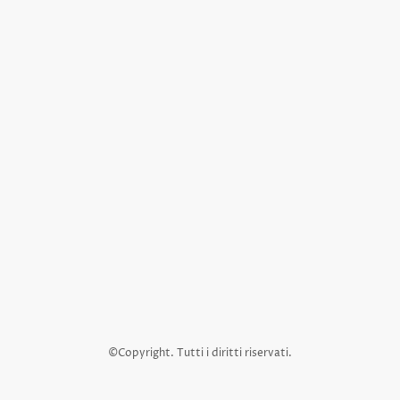
©Copyright. Tutti i diritti riservati.